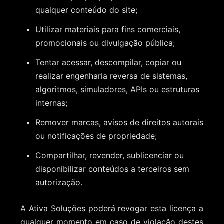
qualquer conteúdo do site;
Utilizar materiais para fins comerciais,
promocionais ou divulgação pública;
Tentar acessar, descompilar, copiar ou
realizar engenharia reversa de sistemas,
algoritmos, simuladores, APIs ou estruturas
internas;
Remover marcas, avisos de direitos autorais
ou notificações de propriedade;
Compartilhar, revender, sublicenciar ou
disponibilizar conteúdos a terceiros sem
autorização.
A Ativa Soluções poderá revogar esta licença a
qualquer momento em caso de violação destes