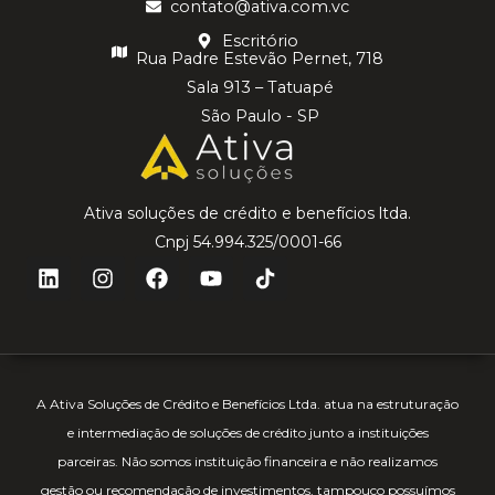
contato@ativa.com.vc
Escritório
Rua Padre Estevão Pernet, 718
Sala 913 – Tatuapé
São Paulo - SP
Ativa soluções de crédito e benefícios ltda.
Cnpj 54.994.325/0001-66
A Ativa Soluções de Crédito e Benefícios Ltda. atua na estruturação
e intermediação de soluções de crédito junto a instituições
parceiras. Não somos instituição financeira e não realizamos
gestão ou recomendação de investimentos, tampouco possuímos