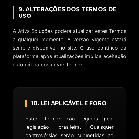
9. ALTERAÇÕES DOS TERMOS DE
USO
A Ativa Soluções poderá atualizar estes Termos
a qualquer momento. A versão vigente estará
sempre disponível no site. O uso contínuo da
plataforma após atualizações implica aceitação
automática dos novos termos.
10. LEI APLICÁVEL E FORO
Estes Termos são regidos pela
legislação brasileira. Quaisquer
controvérsias serão submetidas ao