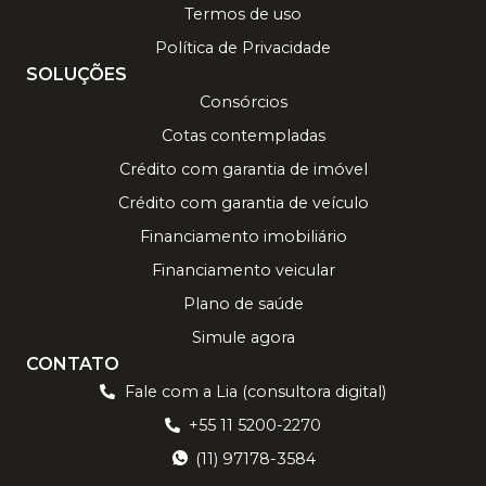
Termos de uso
Política de Privacidade
SOLUÇÕES
Consórcios
Cotas contempladas
Crédito com garantia de imóvel
Crédito com garantia de veículo
Financiamento imobiliário
Financiamento veicular
Plano de saúde
Simule agora
CONTATO
Fale com a Lia (consultora digital)
+55 11 5200-2270
(11) 97178-3584