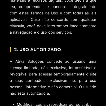
materiais e recursos digitais, você declara que
leu, compreendeu e concorda integralmente
com estes Termos de Uso e com todas as leis
aplicáveis. Caso não concorde com qualquer
cláusula, você deve interromper imediatamente
a navegação e o uso dos serviços.
2. USO AUTORIZADO
A Ativa Soluções concede ao usuário uma
licença limitada, não exclusiva, intransferível e
revogável para acessar temporariamente o site
e seus conteúdos, exclusivamente para uso
pessoal, informativo e não comercial. O usuário
não está autorizado a:
Modificar, copiar, reproduzir ou redistribuir