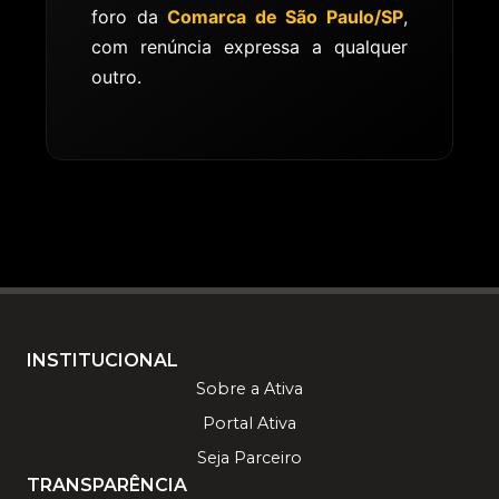
foro da
Comarca de São Paulo/SP
,
com renúncia expressa a qualquer
outro.
INSTITUCIONAL
Sobre a Ativa
Portal Ativa
Seja Parceiro
TRANSPARÊNCIA