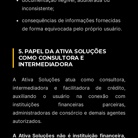
documentação ilegível, adulterada ou
inconsistente;
consequências de informações fornecidas
de forma equivocada pelo próprio usuário.
5. PAPEL DA ATIVA SOLUÇÕES
COMO CONSULTORA E
INTERMEDIADORA
A Ativa Soluções atua como consultora,
intermediadora e facilitadora de crédito,
auxiliando o usuário na conexão com
instituições financeiras parceiras,
administradoras de consórcio e demais agentes
autorizados.
A Ativa Soluções não é instituição financeira,