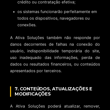
crédito ou contratação efetiva;
os sistemas funcionarão perfeitamente em
todos os dispositivos, navegadores ou
conexões.
A Ativa Soluções também não responde por
danos decorrentes de falhas na conexão do
usuário, indisponibilidade temporária do site,
uso inadequado das informações, perda de
dados ou resultados financeiros, ou conteúdos
apresentados por terceiros.
7. CONTEÚDOS, ATUALIZAÇÕES E
MODIFICAÇÕES
A Ativa Soluções poderá atualizar, remover,