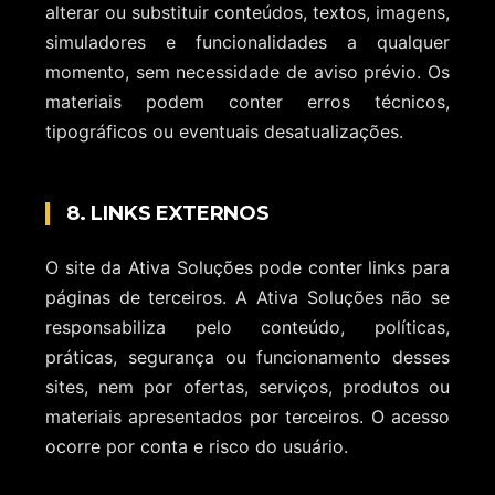
alterar ou substituir conteúdos, textos, imagens,
simuladores e funcionalidades a qualquer
momento, sem necessidade de aviso prévio. Os
materiais podem conter erros técnicos,
tipográficos ou eventuais desatualizações.
8. LINKS EXTERNOS
O site da Ativa Soluções pode conter links para
páginas de terceiros. A Ativa Soluções não se
responsabiliza pelo conteúdo, políticas,
práticas, segurança ou funcionamento desses
sites, nem por ofertas, serviços, produtos ou
materiais apresentados por terceiros. O acesso
ocorre por conta e risco do usuário.