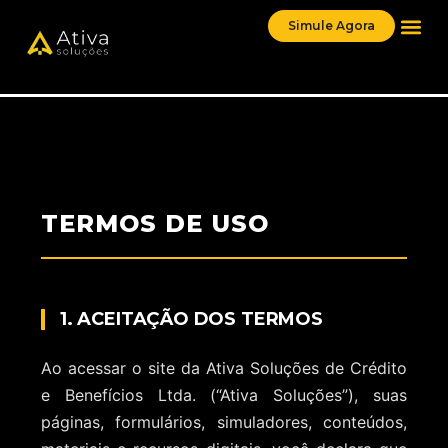
Simule Agora
TERMOS DE USO
1. ACEITAÇÃO DOS TERMOS
Ao acessar o site da Ativa Soluções de Crédito
e Benefícios Ltda. (“Ativa Soluções”), suas
páginas, formulários, simuladores, conteúdos,