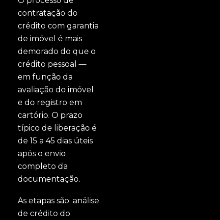
O processo de
contratação do
crédito com garantia
de imóvel é mais
demorado do que o
crédito pessoal —
em função da
avaliação do imóvel
e do registro em
cartório. O prazo
típico de liberação é
de 15 a 45 dias úteis
após o envio
completo da
documentação.
As etapas são: análise
de crédito do