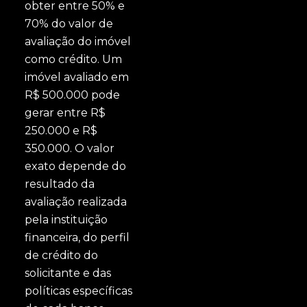
obter entre 50% e
70% do valor de
avaliação do imóvel
como crédito. Um
imóvel avaliado em
R$ 500.000 pode
gerar entre R$
250.000 e R$
350.000. O valor
exato depende do
resultado da
avaliação realizada
pela instituição
financeira, do perfil
de crédito do
solicitante e das
políticas específicas