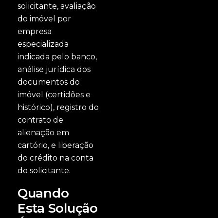
solicitante, avaliação
do imóvel por
empresa
especializada
indicada pelo banco,
análise jurídica dos
documentos do
imóvel (certidões e
histórico), registro do
contrato de
alienação em
cartório, e liberação
do crédito na conta
do solicitante.
Quando
Esta Solução