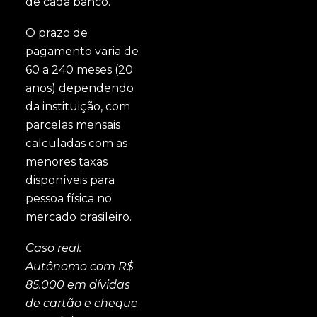
de cada banco.
O prazo de
pagamento varia de
60 a 240 meses (20
anos) dependendo
da instituição, com
parcelas mensais
calculadas com as
menores taxas
disponíveis para
pessoa física no
mercado brasileiro.
Caso real:
Autônomo com R$
85.000 em dívidas
de cartão e cheque