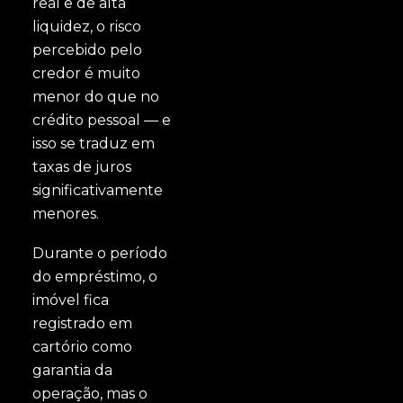
real e de alta
liquidez, o risco
percebido pelo
credor é muito
menor do que no
crédito pessoal — e
isso se traduz em
taxas de juros
significativamente
menores.
Durante o período
do empréstimo, o
imóvel fica
registrado em
cartório como
garantia da
operação, mas o