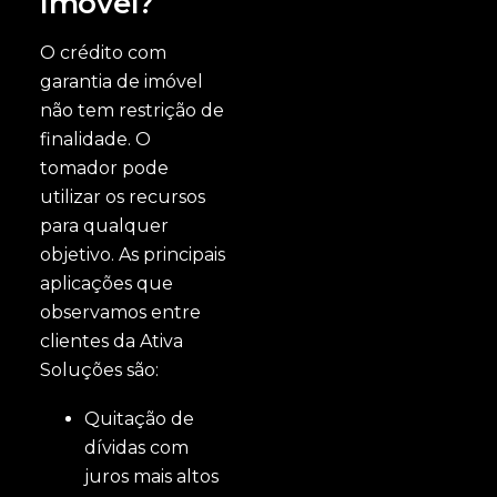
Imóvel?
O crédito com
garantia de imóvel
não tem restrição de
finalidade. O
tomador pode
utilizar os recursos
para qualquer
objetivo. As principais
aplicações que
observamos entre
clientes da Ativa
Soluções são:
Quitação de
dívidas com
juros mais altos