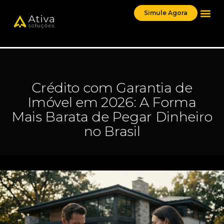
Simule Agora
Crédito com Garantia de
Imóvel em 2026: A Forma
Mais Barata de Pegar Dinheiro
no Brasil