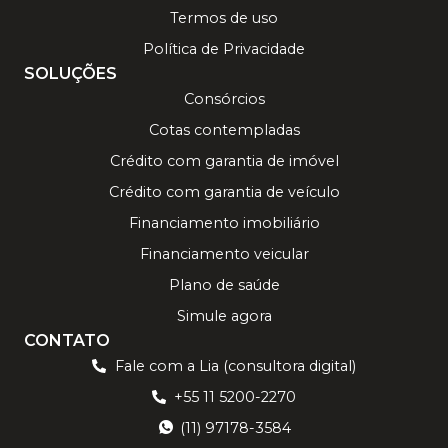
Termos de uso
Política de Privacidade
SOLUÇÕES
Consórcios
Cotas contempladas
Crédito com garantia de imóvel
Crédito com garantia de veículo
Financiamento imobiliário
Financiamento veicular
Plano de saúde
Simule agora
CONTATO
Fale com a Lia (consultora digital)
+55 11 5200-2270
(11) 97178-3584