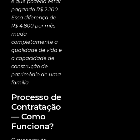
e que poderia estar
pagando R$ 2.200.
Essa diferença de
R$ 4.800 por mês
muda
completamente a
qualidade de vida e
a capacidade de
construção de
patrimônio de uma
família.
Processo de
Contratação
— Como
Funciona?