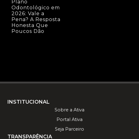
Plano
Odontológico em
2026: Vale a
Pena? A Resposta
Honesta Que
Poucos Dão
INSTITUCIONAL
Sobre a Ativa
Portal Ativa
Seja Parceiro
TRANSPARÊNCIA