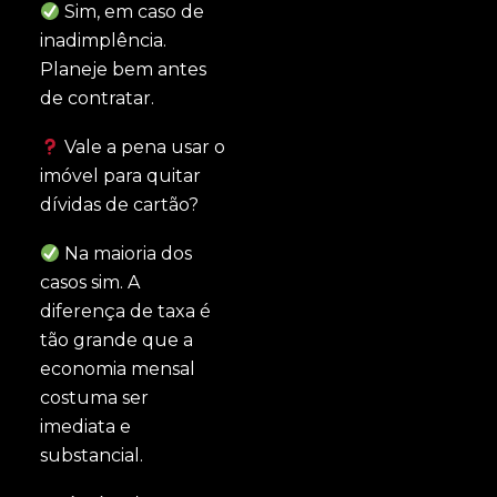
Sim, em caso de
inadimplência.
Planeje bem antes
de contratar.
Vale a pena usar o
imóvel para quitar
dívidas de cartão?
Na maioria dos
casos sim. A
diferença de taxa é
tão grande que a
economia mensal
costuma ser
imediata e
substancial.