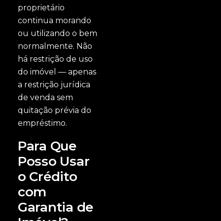
proprietário
continua morando
ou utilizando o bem
normalmente. Não
há restrição de uso
do imóvel — apenas
a restrição jurídica
de venda sem
quitação prévia do
empréstimo.
Para Que
Posso Usar
o Crédito
com
Garantia de