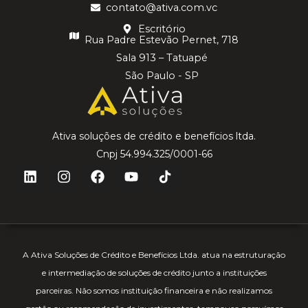
contato@ativa.com.vc
Escritório
Rua Padre Estevão Pernet, 718
Sala 913 – Tatuapé
São Paulo - SP
Ativa soluções de crédito e benefícios ltda.
Cnpj 54.994.325/0001-66
A Ativa Soluções de Crédito e Benefícios Ltda. atua na estruturação
e intermediação de soluções de crédito junto a instituições
parceiras. Não somos instituição financeira e não realizamos