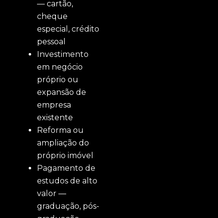
— cartão,
cheque
especial, crédito
pessoal
Investimento
em negócio
próprio ou
expansão de
empresa
existente
Reforma ou
ampliação do
próprio imóvel
Pagamento de
estudos de alto
valor —
graduação, pós-