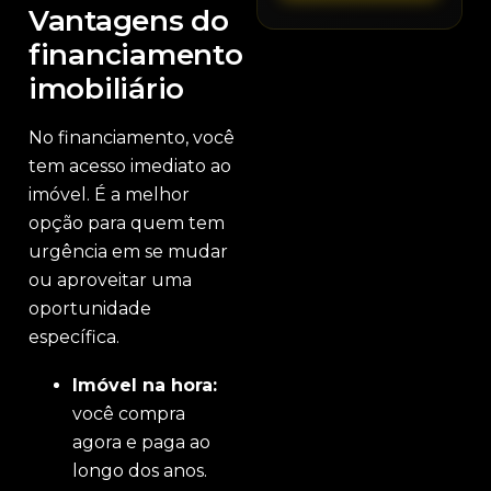
Vantagens do
financiamento
imobiliário
No financiamento, você
tem acesso imediato ao
imóvel. É a melhor
opção para quem tem
urgência em se mudar
ou aproveitar uma
oportunidade
específica.
Imóvel na hora:
você compra
agora e paga ao
longo dos anos.