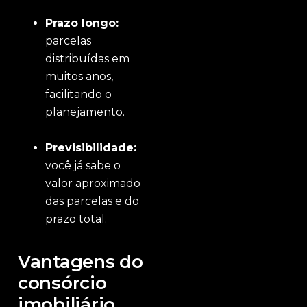
Prazo longo:
parcelas
distribuídas em
muitos anos,
facilitando o
planejamento.
Previsibilidade:
você já sabe o
valor aproximado
das parcelas e do
prazo total.
Vantagens do
consórcio
imobiliário