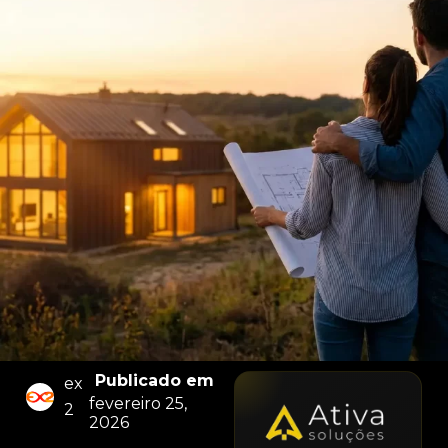
Publicado em
ex
fevereiro 25,
2
2026