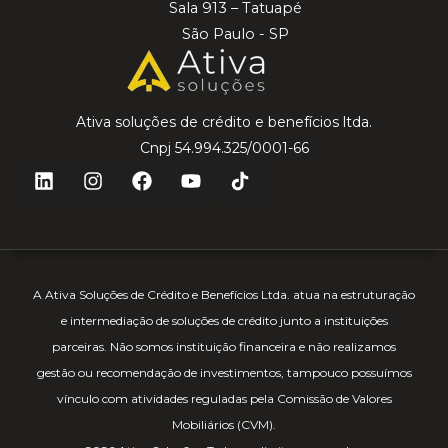
Sala 913 – Tatuapé
São Paulo - SP
Ativa soluções de crédito e benefícios ltda.
Cnpj 54.994.325/0001-66
A Ativa Soluções de Crédito e Benefícios Ltda. atua na estruturação
e intermediação de soluções de crédito junto a instituições
parceiras. Não somos instituição financeira e não realizamos
gestão ou recomendação de investimentos, tampouco possuímos
vínculo com atividades reguladas pela Comissão de Valores
Mobiliários (CVM).