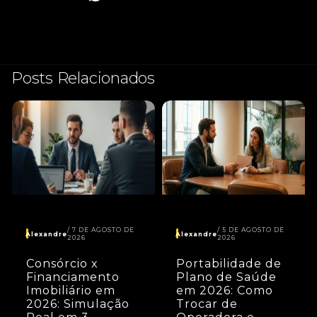
Posts Relacionados
7 DE AGOSTO DE
5 DE AGOSTO DE
Alexandre
Alexandre
2026
2026
Consórcio x
Portabilidade de
Financiamento
Plano de Saúde
Imobiliário em
em 2026: Como
2026: Simulação
Trocar de