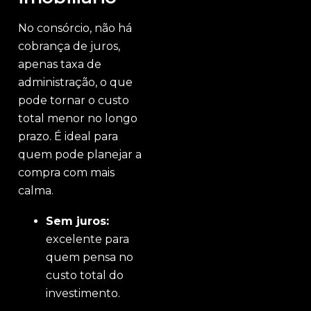
No consórcio, não há
cobrança de juros,
apenas taxa de
administração, o que
pode tornar o custo
total menor no longo
prazo. É ideal para
quem pode planejar a
compra com mais
calma.
Sem juros:
excelente para
quem pensa no
custo total do
investimento.