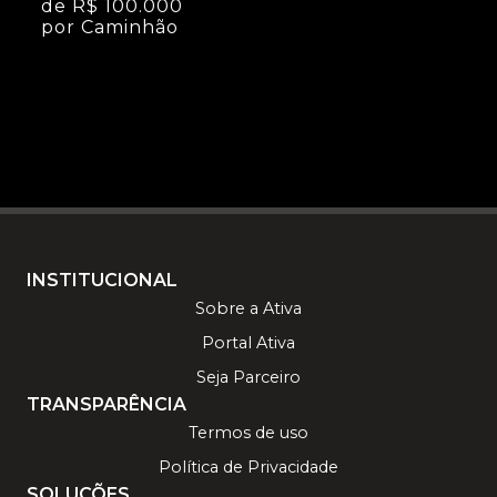
de R$ 100.000
por Caminhão
INSTITUCIONAL
Sobre a Ativa
Portal Ativa
Seja Parceiro
TRANSPARÊNCIA
Termos de uso
Política de Privacidade
SOLUÇÕES