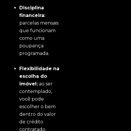
Disciplina
financeira:
parcelas mensais
que funcionam
como uma
poupança
programada.
Flexibilidade na
escolha do
imóvel:
ao ser
contemplado,
você pode
escolher o bem
dentro do valor
de crédito
contratado.