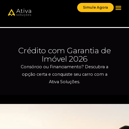
Simule Agora
Crédito com Garantia de
Imóvel 2026
Consórcio ou Financiamento? Descubra a
opção certa e conquiste seu carro com a
Ativa Soluções.