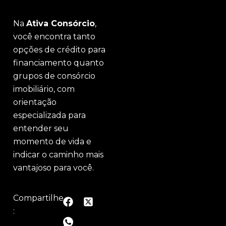
Na
Ativa Consórcio
,
você encontra tanto
opções de crédito para
financiamento quanto
grupos de consórcio
imobiliário, com
orientação
especializada para
entender seu
momento de vida e
indicar o caminho mais
vantajoso para você.
Compartilhe
: