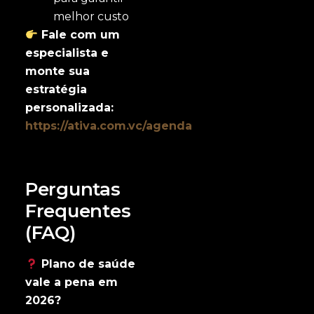
melhor custo
Fale com um
especialista e
monte sua
estratégia
personalizada:
https://ativa.com.vc/agenda
Perguntas
Frequentes
(FAQ)
Plano de saúde
vale a pena em
2026?