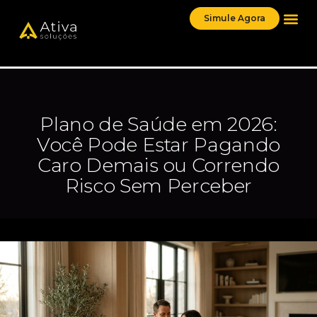
Simule Agora
Plano de Saúde em 2026:
Você Pode Estar Pagando
Caro Demais ou Correndo
Risco Sem Perceber