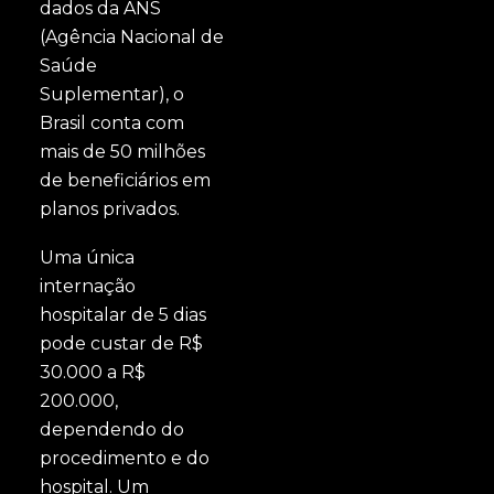
dados da ANS
(Agência Nacional de
Saúde
Suplementar), o
Brasil conta com
mais de 50 milhões
de beneficiários em
planos privados.
Uma única
internação
hospitalar de 5 dias
pode custar de R$
30.000 a R$
200.000,
dependendo do
procedimento e do
hospital. Um