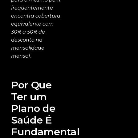
frequentemente
encontra cobertura
equivalente com
30% a 50% de
desconto na
mensalidade
mensal.
Por Que
Ter um
Plano de
Saúde É
Fundamental