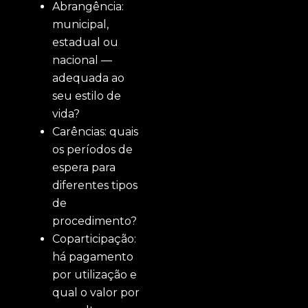
Abrangência:
municipal,
estadual ou
nacional —
adequada ao
seu estilo de
vida?
Carências: quais
os períodos de
espera para
diferentes tipos
de
procedimento?
Coparticipação:
há pagamento
por utilização e
qual o valor por