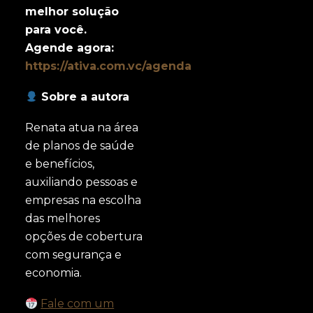
melhor solução
para você.
Agende agora:
https://ativa.com.vc/agenda
Sobre a autora
Renata atua na área
de planos de saúde
e benefícios,
auxiliando pessoas e
empresas na escolha
das melhores
opções de cobertura
com segurança e
economia.
Fale com um