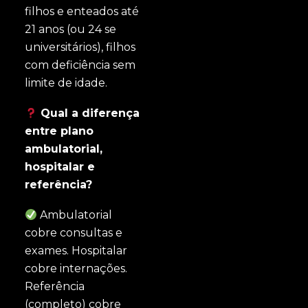
filhos e enteados até
21 anos (ou 24 se
universitários), filhos
com deficiência sem
limite de idade.
Qual a diferença
entre plano
ambulatorial,
hospitalar e
referência?
Ambulatorial
cobre consultas e
exames. Hospitalar
cobre internações.
Referência
(completo) cobre