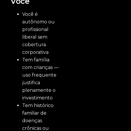
Você
Você é
autônomo ou
profissional
liberal sem
cobertura
corporativa
Tem família
com crianças —
uso frequente
justifica
plenamente o
investimento
Tem histórico
familiar de
doenças
crônicas ou