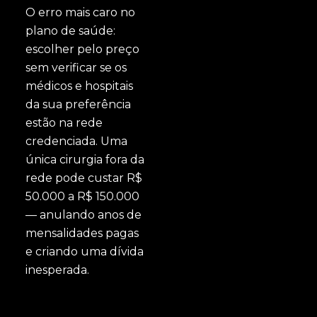
O erro mais caro no
plano de saúde:
escolher pelo preço
sem verificar se os
médicos e hospitais
da sua preferência
estão na rede
credenciada. Uma
única cirurgia fora da
rede pode custar R$
50.000 a R$ 150.000
— anulando anos de
mensalidades pagas
e criando uma dívida
inesperada.