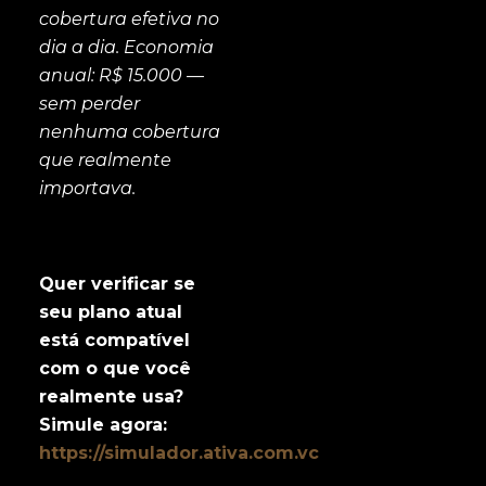
cobertura efetiva no
dia a dia. Economia
anual: R$ 15.000 —
sem perder
nenhuma cobertura
que realmente
importava.
Quer verificar se
seu plano atual
está compatível
com o que você
realmente usa?
Simule agora:
https://simulador.ativa.com.vc