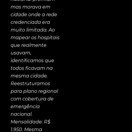
mas morava em
cidade onde a rede
credenciada era
muito limitada. Ao
mapear os hospitais
que realmente
usavam,
identificamos que
todos ficavam na
mesma cidade.
Reestruturamos
para plano regional
com cobertura de
emergência
nacional.
Mensalidade: R$
1.950. Mesma