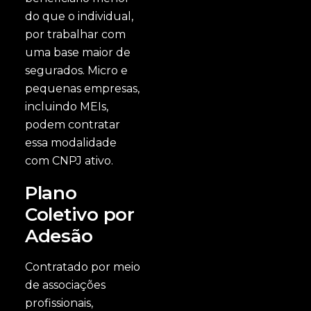
do que o individual,
por trabalhar com
uma base maior de
segurados. Micro e
pequenas empresas,
incluindo MEIs,
podem contratar
essa modalidade
com CNPJ ativo.
Plano
Coletivo por
Adesão
Contratado por meio
de associações
profissionais,