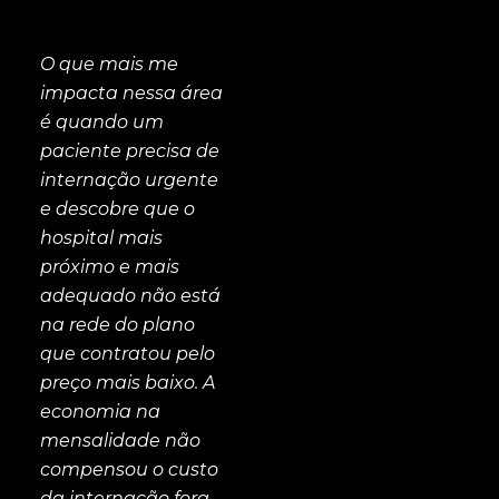
O que mais me
impacta nessa área
é quando um
paciente precisa de
internação urgente
e descobre que o
hospital mais
próximo e mais
adequado não está
na rede do plano
que contratou pelo
preço mais baixo. A
economia na
mensalidade não
compensou o custo
da internação fora