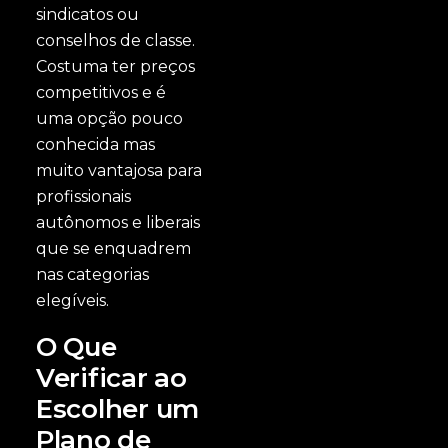
sindicatos ou
conselhos de classe.
Costuma ter preços
competitivos e é
uma opção pouco
conhecida mas
muito vantajosa para
profissionais
autônomos e liberais
que se enquadrem
nas categorias
elegíveis.
O Que
Verificar ao
Escolher um
Plano de