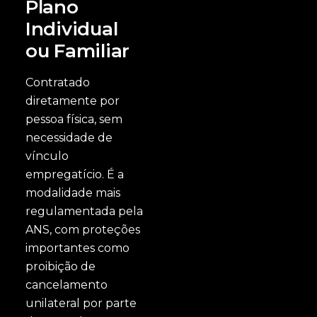
Plano
Individual
ou Familiar
Contratado
diretamente por
pessoa física, sem
necessidade de
vínculo
empregatício. É a
modalidade mais
regulamentada pela
ANS, com proteções
importantes como
proibição de
cancelamento
unilateral por parte