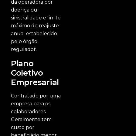
da operadora por
doença ou
sinistralidade e limite
máximo de reajuste
anual estabelecido
pelo órgão
regulador.
Plano
Coletivo
Empresarial
Contratado por uma
empresa para os
colaboradores.
Geralmente tem
custo por
beneficiário menor