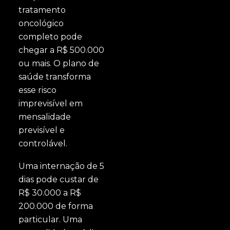
tratamento
oncológico
completo pode
chegar a R$ 500.000
ou mais. O plano de
saúde transforma
esse risco
imprevisível em
mensalidade
previsível e
controlável.
Uma internação de 5
dias pode custar de
R$ 30.000 a R$
200.000 de forma
particular. Uma