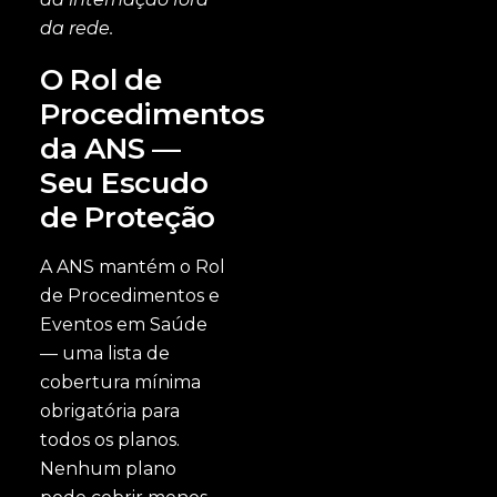
da rede.
O Rol de
Procedimentos
da ANS —
Seu Escudo
de Proteção
A ANS mantém o Rol
de Procedimentos e
Eventos em Saúde
— uma lista de
cobertura mínima
obrigatória para
todos os planos.
Nenhum plano