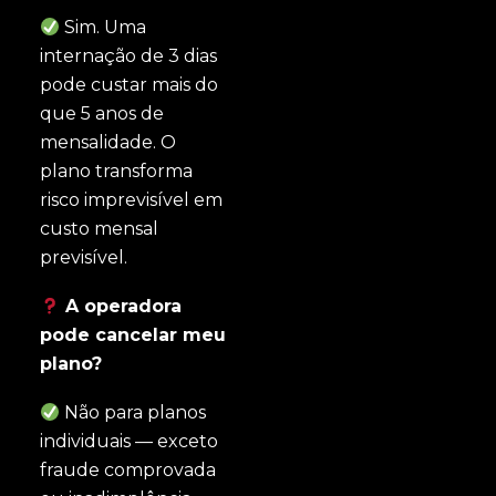
Sim. Uma
internação de 3 dias
pode custar mais do
que 5 anos de
mensalidade. O
plano transforma
risco imprevisível em
custo mensal
previsível.
A operadora
pode cancelar meu
plano?
Não para planos
individuais — exceto
fraude comprovada