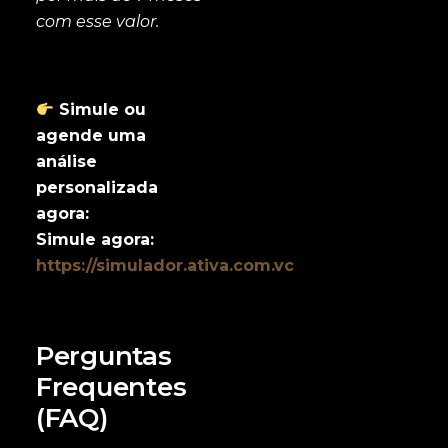
com esse valor.
Simule ou
agende uma
análise
personalizada
agora:
Simule agora:
https://simulador.ativa.com.vc
Perguntas
Frequentes
(FAQ)