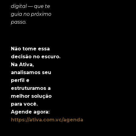
digital — que te
guia no próximo
passo.
Não tome essa
decisão no escuro.
Na Ativa,
analisamos seu
perfil e
estruturamos a
melhor solução
para você.
Agende agora:
https://ativa.com.vc/agenda