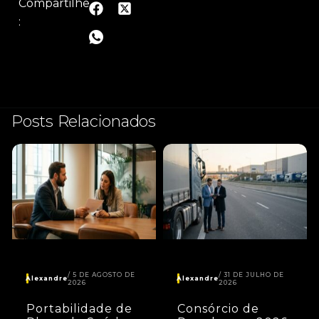
Compartilhe
:
Posts Relacionados
5 DE AGOSTO DE
31 DE JULHO DE
Alexandre
Alexandre
2026
2026
Portabilidade de
Consórcio de