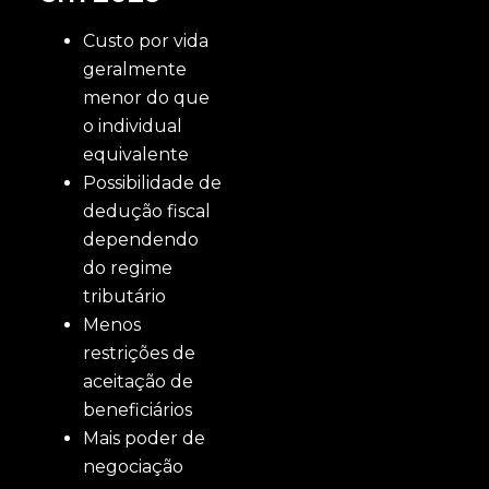
Custo por vida
geralmente
menor do que
o individual
equivalente
Possibilidade de
dedução fiscal
dependendo
do regime
tributário
Menos
restrições de
aceitação de
beneficiários
Mais poder de
negociação