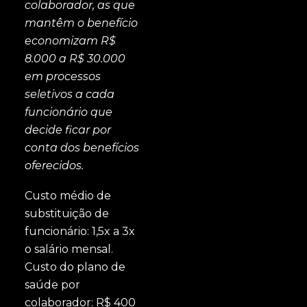
colaborador, as que
mantêm o benefício
economizam R$
8.000 a R$ 30.000
em processos
seletivos a cada
funcionário que
decide ficar por
conta dos benefícios
oferecidos.
Custo médio de
substituição de
funcionário: 1,5x a 3x
o salário mensal.
Custo do plano de
saúde por
colaborador: R$ 400