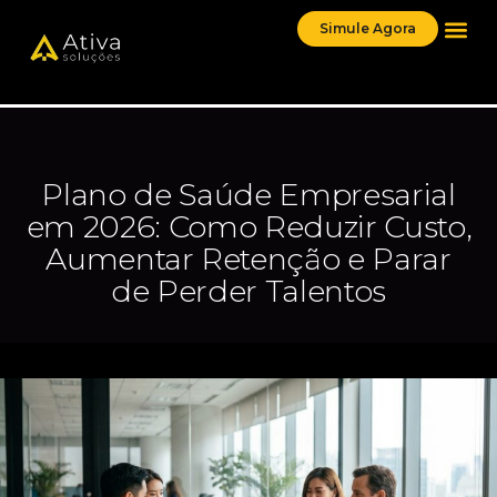
Simule Agora
Plano de Saúde Empresarial
em 2026: Como Reduzir Custo,
Aumentar Retenção e Parar
de Perder Talentos