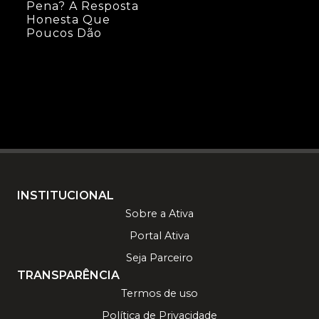
Pena? A Resposta
Honesta Que
Poucos Dão
INSTITUCIONAL
Sobre a Ativa
Portal Ativa
Seja Parceiro
TRANSPARÊNCIA
Termos de uso
Política de Privacidade