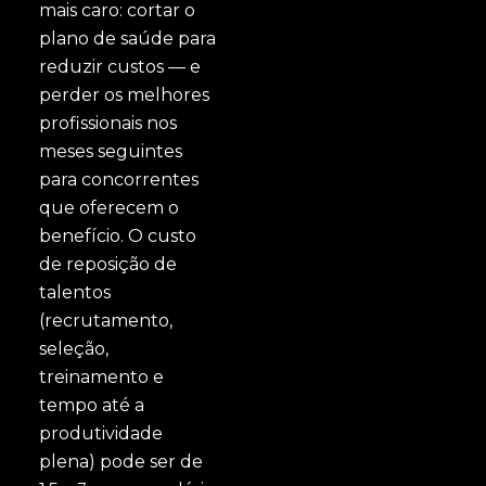
mais caro: cortar o
plano de saúde para
reduzir custos — e
perder os melhores
profissionais nos
meses seguintes
para concorrentes
que oferecem o
benefício. O custo
de reposição de
talentos
(recrutamento,
seleção,
treinamento e
tempo até a
produtividade
plena) pode ser de