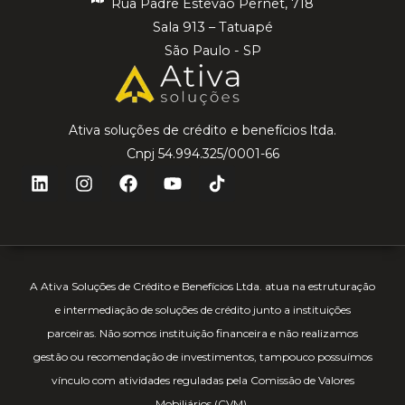
Rua Padre Estevão Pernet, 718
Sala 913 – Tatuapé
São Paulo - SP
Ativa soluções de crédito e benefícios ltda.
Cnpj 54.994.325/0001-66
A Ativa Soluções de Crédito e Benefícios Ltda. atua na estruturação
e intermediação de soluções de crédito junto a instituições
parceiras. Não somos instituição financeira e não realizamos
gestão ou recomendação de investimentos, tampouco possuímos
vínculo com atividades reguladas pela Comissão de Valores
Mobiliários (CVM).