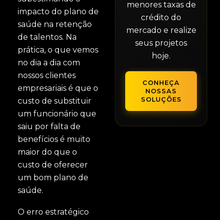
menores taxas de
impacto do plano de
crédito do
saúde na retenção
mercado e realize
de talentos. Na
seus projetos
prática, o que vemos
hoje.
no dia a dia com
nossos clientes
CONHEÇA
empresariais é que o
NOSSAS
SOLUÇÕES
custo de substituir
um funcionário que
saiu por falta de
benefícios é muito
maior do que o
custo de oferecer
um bom plano de
saúde.
O erro estratégico