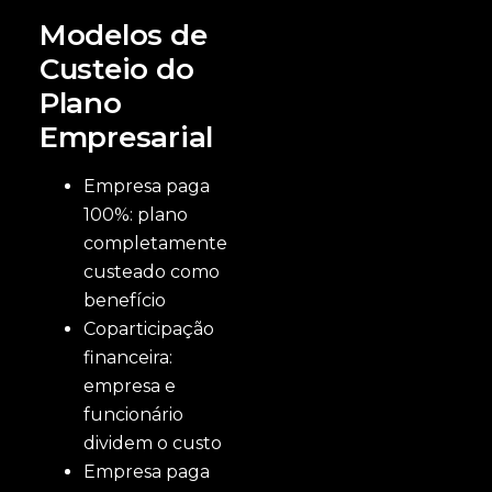
Modelos de
Custeio do
Plano
Empresarial
Empresa paga
100%: plano
completamente
custeado como
benefício
Coparticipação
financeira:
empresa e
funcionário
dividem o custo
Empresa paga