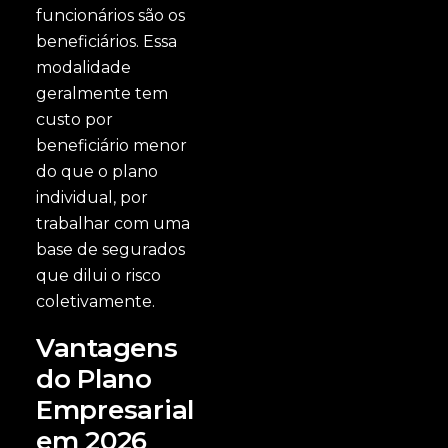
funcionários são os
beneficiários. Essa
modalidade
geralmente tem
custo por
beneficiário menor
do que o plano
individual, por
trabalhar com uma
base de segurados
que dilui o risco
coletivamente.
Vantagens
do Plano
Empresarial
em 2026