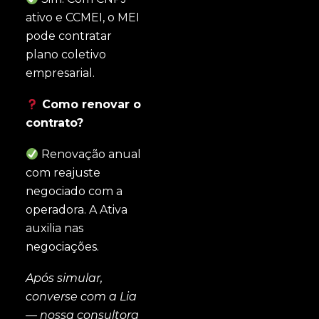
ativo e CCMEI, o MEI
pode contratar
plano coletivo
empresarial.
Como renovar o
contrato?
Renovação anual
com reajuste
negociado com a
operadora. A Ativa
auxilia nas
negociações.
Após simular,
converse com a Lia
— nossa consultora